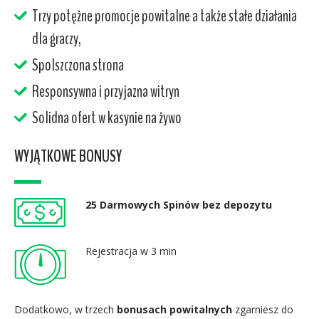
Trzy potężne promocje powitalne a także stałe działania
dla graczy,
Spolszczona strona
Responsywna i przyjazna witryn
Solidna ofert w kasynie na żywo
WYJĄTKOWE BONUSY
25 Darmowych Spinów bez depozytu
Rejestracja w 3 min
Dodatkowo, w trzech
bonusach powitalnych
zgarniesz do