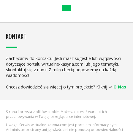
KONTAKT
Zachęcamy do kontaktu! Jeśli masz sugestie lub wątpliwości
dotyczące portalu wirtualne-kasyna.com lub jego tematyki,
skontaktuj się z nami. Z miłą chęcią odpowiemy na każdą
wiadomość!
Chcesz dowiedzieć się więcej o tym projekcie? Kliknij ->
O Nas
Strona korzysta z plików cookie. Możesz określić warunki ich
przechowywania w Twojej przeglądarce internetowej.
Uwaga! Serwis wirtualne-kasyna.com jest portalem informacyjnym.
Administartor strony ani jej właściciel nie ponoszą odpowiedzialności