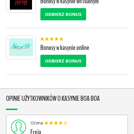
Bonusy w kasynie wirtualnym
ODBIERZ BONUS
Bonusy w kasynie online
ODBIERZ BONUS
OPINIE UŻYTKOWNIKÓW O KASYNIE BOA BOA
Ocena
Freja