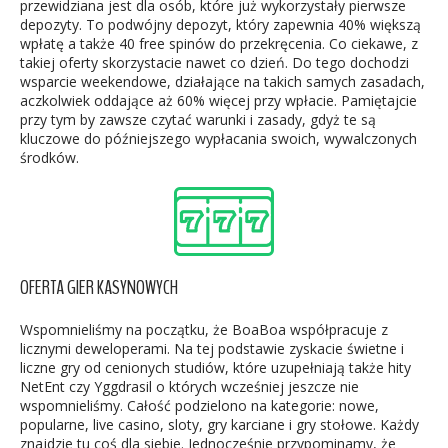
przewidziana jest dla osób, które już wykorzystały pierwsze
depozyty. To podwójny depozyt, który zapewnia 40% większą
wpłatę a także 40 free spinów do przekręcenia. Co ciekawe, z
takiej oferty skorzystacie nawet co dzień. Do tego dochodzi
wsparcie weekendowe, działające na takich samych zasadach,
aczkolwiek oddające aż 60% więcej przy wpłacie. Pamiętajcie
przy tym by zawsze czytać warunki i zasady, gdyż te są
kluczowe do późniejszego wypłacania swoich, wywalczonych
środków.
OFERTA GIER KASYNOWYCH
Wspomnieliśmy na początku, że BoaBoa współpracuje z
licznymi deweloperami. Na tej podstawie zyskacie świetne i
liczne gry od cenionych studiów, które uzupełniają także hity
NetEnt czy Yggdrasil o których wcześniej jeszcze nie
wspomnieliśmy. Całość podzielono na kategorie: nowe,
popularne, live casino, sloty, gry karciane i gry stołowe. Każdy
znajdzie tu coś dla siebie. Jednocześnie przypominamy, że