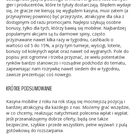
gier i producentów, które te tytuły dostarczają. Błędem wydaje
się, że gracze nie kierują się wyglądem kasyna, musi zatem (a
przynajmniej powinno) być przejrzyste, atrakcyjne dla oka z
dostępnymi od razu promocjami. Najlepsi szykują osobne
bonusy, tylko dla tych, którzy bawią się mobilnie. Najbardziej
popularnymi akcjami są tu darmowe spiny, często
przyznawane nawet kilka razy w tygodniu, cashbacki o
wartości od 5 do 15%, a przy tym turnieje, wyścigi, loterie,
bonusy od kolejnych wpłat oraz nawet od wygranych. Pole do
popisu jest ogromne i trzeba przyznać, że wielu potentatów
rynków bardzo stanowczo i rozsądnie podchodzi do tematu,
zapewniając nam rozrywkę nawet siedem dni w tygodniu,
zawsze prezentując coś nowego.
KRÓTKIE PODSUMOWANIE
Kasyna mobilne z roku na rok stają się mocniejszą pozycją i
bardziej atrakcyjną dla każdego z nas. Możemy grać wszędzie,
w co chcemy, realizując natychmiast polecenia wpłat i wypłat.
Jeśli przeanalizujemy dobrze oferty, będą one także
bezpieczne, szybkie i przede wszystkim, pełne wyzwań z pulą
gotówkową do rozszarpania.