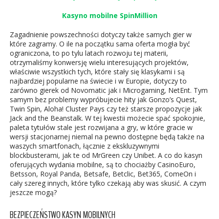
Kasyno mobilne SpinMillion
Zagadnienie powszechności dotyczy także samych gier w
które zagramy. O ile na początku sama oferta mogła być
ograniczona, to po tylu latach rozwoju tej materii,
otrzymaliśmy konwersję wielu interesujących projektów,
właściwie wszystkich tych, które stały się klasykami i są
najbardziej popularne na świecie i w Europie, dotyczy to
zarówno gierek od Novomatic jak i Microgaming, NetEnt. Tym
samym bez problemy wypróbujecie hity jak Gonzo’s Quest,
Twin Spin, Aloha! Cluster Pays czy też starsze propozycje jak
Jack and the Beanstalk. W tej kwestii możecie spać spokojnie,
paleta tytułów stale jest rozwijana a gry, w które gracie w
wersji stacjonarnej niemal na pewno dostępne będą także na
waszych smartfonach, łącznie z ekskluzywnymi
blockbusterami, jak te od MrGreen czy Unibet. A co do kasyn
oferujących wydania mobilne, są to chociażby CasinoEuro,
Betsson, Royal Panda, Betsafe, Betclic, Bet365, ComeOn i
cały szereg innych, które tylko czekają aby was skusić. A czym
jeszcze mogą?
BEZPIECZEŃSTWO KASYN MOBILNYCH