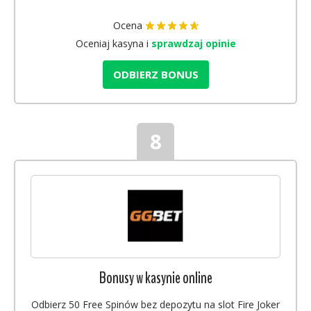
Ocena
Oceniaj kasyna i
sprawdzaj opinie
ODBIERZ BONUS
Bonusy w kasynie online
Odbierz 50 Free Spinów bez depozytu na slot Fire Joker