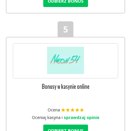
ODBIERZ BONUS
Bonusy w kasynie online
Ocena
Oceniaj kasyna i
sprawdzaj opinie
ODBIERZ BONUS