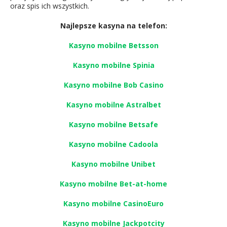
oraz spis ich wszystkich.
Najlepsze kasyna na telefon:
Kasyno mobilne Betsson
Kasyno mobilne Spinia
Kasyno mobilne Bob Casino
Kasyno mobilne Astralbet
Kasyno mobilne Betsafe
Kasyno mobilne Cadoola
Kasyno mobilne Unibet
Kasyno mobilne Bet-at-home
Kasyno mobilne CasinoEuro
Kasyno mobilne Jackpotcity