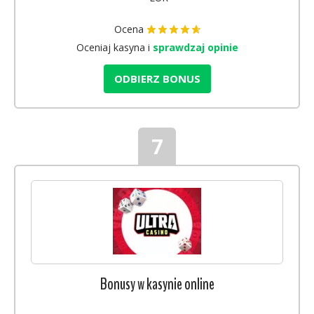
Ocena
Oceniaj kasyna i
sprawdzaj opinie
ODBIERZ BONUS
Bonusy w kasynie online