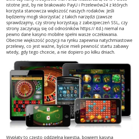
istotne jest, by nie brakowało PayU i Przelewów24 z których
korzysta stanowcza większość naszych rodaków. Jeśli
będziemy mogli skorzystać z takich narzędzi (zawsze
sprawdzajmy, czy strony korzystają z zabezpieczeń SSL, czy
strony zaczynają się od odnośników https:// itd.) niemal na
pewno dane kasyno mobilne spełni wasze oczekiwania.
Obecnie większość pozycji na rynku zapewnia natychmiastowe
przelewy, co jest ważne, byście mieli pewność startu zabawy
wtedy, gdy tego chcecie, a nie dopiero po kilku dniach.
Wypłaty to często oddzielna kwestia, bowiem kasyna