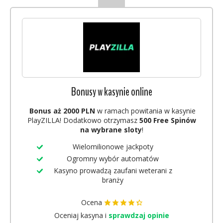
Bonusy w kasynie online
Bonus aż 2000
PLN
w ramach powitania w kasynie
PlayZILLA! Dodatkowo otrzymasz
500 Free Spinów
na wybrane sloty
!
Wielomilionowe jackpoty
Ogromny wybór automatów
Kasyno prowadzą zaufani weterani z
branży
Ocena
Oceniaj kasyna i
sprawdzaj opinie