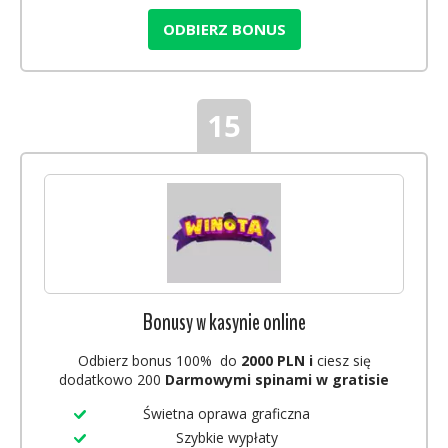
ODBIERZ BONUS
Bonusy w kasynie online
Odbierz bonus 100% do
2000 PLN i
ciesz się
dodatkowo 200
Darmowymi spinami w gratisie
Świetna oprawa graficzna
Szybkie wypłaty