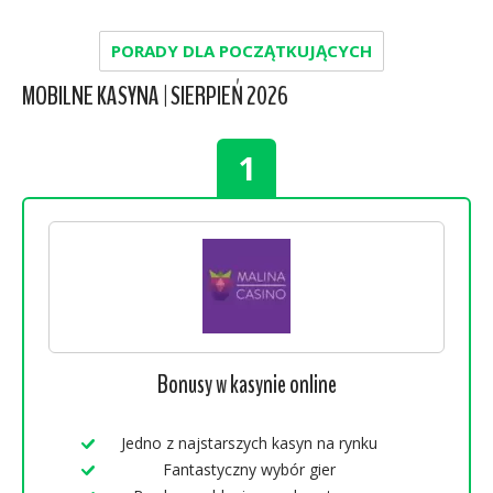
PORADY DLA POCZĄTKUJĄCYCH
MOBILNE KASYNA | SIERPIEŃ 2026
Bonusy w kasynie online
Jedno z najstarszych kasyn na rynku
Fantastyczny wybór gier