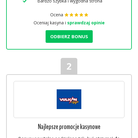
Bardzo szybka i wygodna strona
Ocena
Oceniaj kasyna i
sprawdzaj opinie
ODBIERZ BONUS
Najlepsze promocje kasynowe