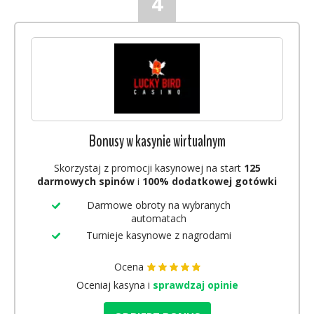
Bonusy w kasynie wirtualnym
Skorzystaj z promocji kasynowej na start
125
darmowych spinów
i
100% dodatkowej gotówki
Darmowe obroty na wybranych
automatach
Turnieje kasynowe z nagrodami
Ocena
Oceniaj kasyna i
sprawdzaj opinie