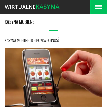
KASYNA
WIRTUALNE
KASYNA MOBILNE
KASYNA MOBILNE I ICH POWSZECHNOŚĆ