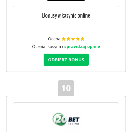
Bonusy w kasynie online
Ocena
Oceniaj kasyna i
sprawdzaj opinie
ODBIERZ BONUS