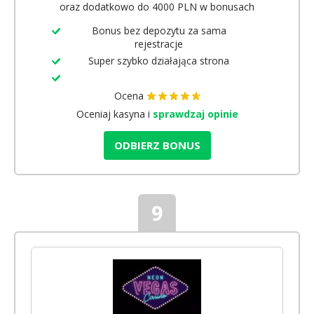
oraz dodatkowo do 4000 PLN w bonusach
Bonus bez depozytu za sama
rejestracje
Super szybko działająca strona
Ocena
Oceniaj kasyna i
sprawdzaj opinie
ODBIERZ BONUS