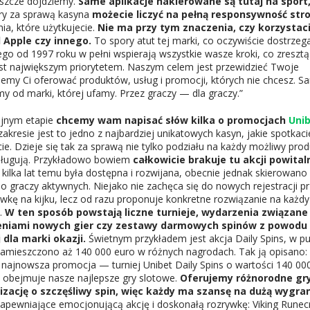
eszcze dojdziemy.
Same aplikacje nakierowane są tutaj na sport
ry za sprawą kasyna
możecie liczyć na pełną responsywność stro
ia, które użytkujecie.
Nie ma przy tym znaczenia, czy korzystaci
 Apple czy innego.
To spory atut tej marki, co oczywiście dostrzeg
atego od 1997 roku w pełni wspierają wszystkie wasze kroki, co zresztą
jest największym priorytetem. Naszym celem jest przewidzieć Twoje
my Ci oferować produktów, usług i promocji, których nie chcesz. S
y od marki, której ufamy. Przez graczy — dla graczy.”
jnym etapie
chcemy wam napisać słów kilka o promocjach
Uni
akresie jest to jedno z najbardziej unikatowych kasyn, jakie spotkaci
cie. Dzieje się tak za sprawą nie tylko podziału na każdy możliwy prod
bsługują. Przykładowo bowiem
całkowicie brakuje tu akcji powitaln
 kilka lat temu była dostępna i rozwijana, obecnie jednak skierowano 
o graczy aktywnych. Niejako nie zachęca się do nowych rejestracji p
kę na kijku, lecz od razu proponuje konkretne rozwiązanie na każdy
.
W ten sposób powstają liczne turnieje, wydarzenia związane
niami nowych gier czy zestawy darmowych spinów z powodu
 dla marki okazji.
Świetnym przykładem jest akcja Daily Spins, w pul
zamieszczono aż 140 000 euro w różnych nagrodach. Tak ją opisano:
najnowsza promocja — turniej Unibet Daily Spins o wartości 140 00
obejmuje nasze najlepsze gry slotowe.
Oferujemy różnorodne gry
izację o szczęśliwy spin, więc każdy ma szansę na dużą wygra
y zapewniające emocjonującą akcję i doskonałą rozrywkę: Viking Runecr