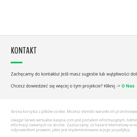
KONTAKT
Zachęcamy do kontaktu! Jeśli masz sugestie lub wątpliwości do
Chcesz dowiedzieć się więcej o tym projekcie? Kliknij ->
O Nas
Strona korzysta z plików cookie. Możesz określić warunki ich przechowyw
Uwaga! Serwis wirtualne-kasyna.com jest portalem informacyjnym. Admini
informacji zawartych na stronie. Zaznaczamy, że hazard internetowy w nie
odpowiednim prawem, jakie jest implementowane w jego jurysdykcji.