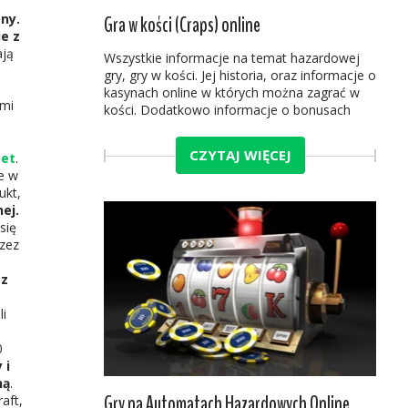
,
ny.
Gra w kości (Craps) online
e z
ają
Wszystkie informacje na temat hazardowej
gry, gry w kości. Jej historia, oraz informacje o
kasynach online w których można zagrać w
ami
kości. Dodatkowo informacje o bonusach
CZYTAJ WIĘCEJ
bet
.
e w
ukt,
ej.
się
rzez
 z
i
0
 i
ną
.
Gry na Automatach Hazardowych Online
aft,