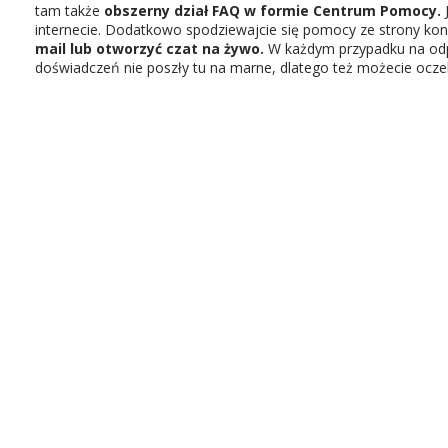
tam także
obszerny dział FAQ w formie Centrum Pomocy.
J
internecie. Dodatkowo spodziewajcie się pomocy ze strony kon
mail lub otworzyć czat na żywo.
W każdym przypadku na odpo
doświadczeń nie poszły tu na marne, dlatego też możecie ocze