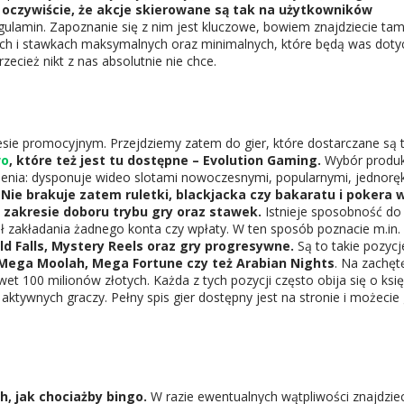
 oczywiście, że akcje skierowane są tak na użytkowników
gulamin. Zapoznanie się z nim jest kluczowe, bowiem znajdziecie ta
ch i stawkach maksymalnych oraz minimalnych, które będą was dotyc
cież nikt z nas absolutnie nie chce.
resie promocyjnym. Przejdziemy zatem do gier, które dostarczane są 
wo
, które też jest tu dostępne – Evolution Gaming.
Wybór produ
mienia: dysponuje wideo slotami nowoczesnymi, popularnymi, jednorę
.
Nie brakuje zatem ruletki, blackjacka czy bakaratu i pokera 
w zakresie doboru trybu gry oraz stawek.
Istnieje sposobność do
 zakładania żadnego konta czy wpłaty. W ten sposób poznacie m.in.
Wild Falls, Mystery Reels oraz gry progresywne.
Są to takie pozycj
 Mega Moolah, Mega Fortune czy też Arabian Nights
. Na zachęt
 100 milionów złotych. Każda z tych pozycji często obija się o ksi
ktywnych graczy. Pełny spis gier dostępny jest na stronie i możecie
 jak chociażby bingo.
W razie ewentualnych wątpliwości znajdziec