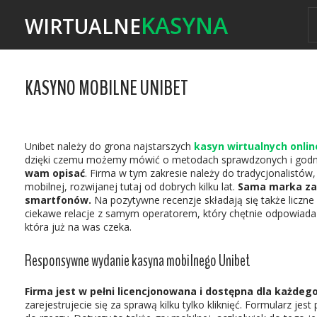
KASYNA
WIRTUALNE
KASYNO MOBILNE UNIBET
Unibet należy do grona najstarszych
kasyn wirtualnych onlin
dzięki czemu możemy mówić o metodach sprawdzonych i godn
wam opisać
. Firma w tym zakresie należy do tradycjonalistów,
mobilnej, rozwijanej tutaj od dobrych kilku lat.
Sama marka zac
smartfonów.
Na pozytywne recenzje składają się także liczne
ciekawe relacje z samym operatorem, który chętnie odpowiada na
która już na was czeka.
Responsywne wydanie kasyna mobilnego Unibet
Firma jest w pełni licencjonowana i dostępna dla każdeg
zarejestrujecie się za sprawą kilku tylko kliknięć. Formularz jes