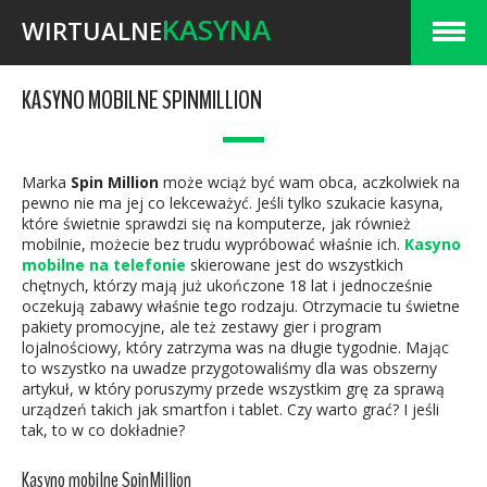
KASYNA
WIRTUALNE
KASYNO MOBILNE SPINMILLION
Marka
Spin Million
może wciąż być wam obca, aczkolwiek na
pewno nie ma jej co lekceważyć. Jeśli tylko szukacie kasyna,
które świetnie sprawdzi się na komputerze, jak również
mobilnie, możecie bez trudu wypróbować właśnie ich.
Kasyno
mobilne na telefonie
skierowane jest do wszystkich
chętnych, którzy mają już ukończone 18 lat i jednocześnie
oczekują zabawy właśnie tego rodzaju. Otrzymacie tu świetne
pakiety promocyjne, ale też zestawy gier i program
lojalnościowy, który zatrzyma was na długie tygodnie. Mając
to wszystko na uwadze przygotowaliśmy dla was obszerny
artykuł, w który poruszymy przede wszystkim grę za sprawą
urządzeń takich jak smartfon i tablet. Czy warto grać? I jeśli
tak, to w co dokładnie?
Kasyno mobilne SpinMillion