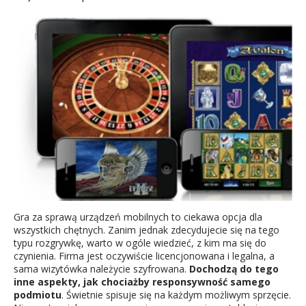
Gra za sprawą urządzeń mobilnych to ciekawa opcja dla
wszystkich chętnych. Zanim jednak zdecydujecie się na tego
typu rozgrywkę, warto w ogóle wiedzieć, z kim ma się do
czynienia. Firma jest oczywiście licencjonowana i legalna, a
sama wizytówka należycie szyfrowana.
Dochodzą do tego
inne aspekty, jak chociażby responsywność samego
podmiotu
. Świetnie spisuje się na każdym możliwym sprzęcie.