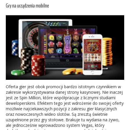
Gry na urządzenia mobilne
Oferta gier jest obok promocji bardzo istotnym czynnikiem w
zakresie wykorzystywania danej strony kasynowej. Nie inaczej
jest ze Spin Million, które współpracuje z licznymi studiami
deweloperskimi. Efektem tego jest wdrożenie do swojej oferty
możliwie najciekawszych pozycji z zakresu gier klasycznych
oraz nowoczesnych wideo slotów. Są zresztą świetnie
uzupełnione przez gry stołowe. Brakuje tu wydania na żywo,
ale jednocześnie wprowadzono system Vegas, który