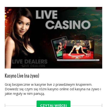
Kasyno Live (na żywo)
Graj bezpiecznie w kasynie live z prawdziwym krupierem.
Dowiedz się czym się różni kasyno online od kasyna na żywo i
jakie reguły w nim panują.
CZYTAJ WIĘCEJ