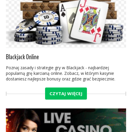
Blackjack Online
Poznaj zasady i strategie gry w Blackjack - najbardziej
popularną grę karcianą online. Zobacz, w którym kasynie
dostaniesz najlepsze bonusy oraz gdzie grać bezpiecznie.
CZYTAJ WIĘCEJ