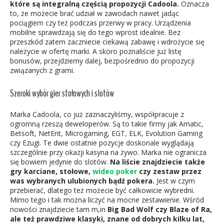
które są integralną częścią propozycji Cadoola.
Oznacza
to, że możecie brać udział w zawodach nawet jadąc
pociągiem czy też podczas przerwy w pracy. Urządzenia
mobilne sprawdzają się do tego wprost idealnie. Bez
przeszkód zatem zaczniecie ciekawą zabawę i wdrożycie się
należycie w ofertę marki. A skoro poznaliście już listę
bonusów, przejdziemy dalej, bezpośrednio do propozycji
związanych z grami.
Szeroki wybór gier stołowych i slotów
Marka Cadoola, co już zaznaczyliśmy, współpracuje z
ogromną rzeszą deweloperów. Są to takie firmy jak Amatic,
Betsoft, NetEnt, Microgaming, EGT, ELK, Evolution Gaming
czy Ezugi. Te dwie ostatnie pozycje doskonale wyglądają
szczególnie przy okazji kasyna na żywo. Marka nie ogranicza
się bowiem jedynie do slotów.
Na liście znajdziecie także
gry karciane, stołowe,
wideo poker
czy zestaw przez
was wybranych ulubionych bądź pokera.
Jest w czym
przebierać, dlatego też możecie być całkowicie wybredni.
Mimo tego i tak można liczyć na mocne zestawienie. Wśród
nowości znajdziecie tam m,in
Big Bad Wolf czy Blaze of Ra,
ale też prawdziwe klasyki, znane od dobrych kilku lat,