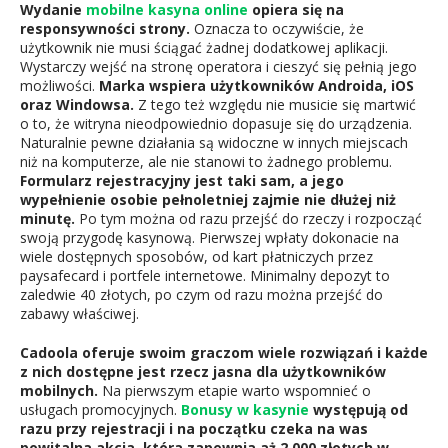
Wydanie
mobilne kasyna online
opiera się na
responsywności strony.
Oznacza to oczywiście, że
użytkownik nie musi ściągać żadnej dodatkowej aplikacji.
Wystarczy wejść na stronę operatora i cieszyć się pełnią jego
możliwości.
Marka wspiera użytkowników Androida, iOS
oraz Windowsa.
Z tego też względu nie musicie się martwić
o to, że witryna nieodpowiednio dopasuje się do urządzenia.
Naturalnie pewne działania są widoczne w innych miejscach
niż na komputerze, ale nie stanowi to żadnego problemu.
Formularz rejestracyjny jest taki sam, a jego
wypełnienie osobie pełnoletniej zajmie nie dłużej niż
minutę.
Po tym można od razu przejść do rzeczy i rozpocząć
swoją przygodę kasynową. Pierwszej wpłaty dokonacie na
wiele dostępnych sposobów, od kart płatniczych przez
paysafecard i portfele internetowe. Minimalny depozyt to
zaledwie 40 złotych, po czym od razu można przejść do
zabawy właściwej.
Cadoola oferuje swoim graczom wiele rozwiązań i każde
z nich dostępne jest rzecz jasna dla użytkowników
mobilnych.
Na pierwszym etapie warto wspomnieć o
usługach promocyjnych.
Bonusy w kasynie
występują od
razu przy rejestracji i na początku czeka na was
powitalna akcja, która zapewnia aż 2 000 złotych w