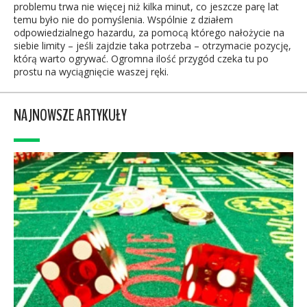
problemu trwa nie więcej niż kilka minut, co jeszcze parę lat
temu było nie do pomyślenia. Wspólnie z działem
odpowiedzialnego hazardu, za pomocą którego nałożycie na
siebie limity – jeśli zajdzie taka potrzeba – otrzymacie pozycję,
którą warto ogrywać. Ogromna ilość przygód czeka tu po
prostu na wyciągnięcie waszej ręki.
NAJNOWSZE ARTYKUŁY