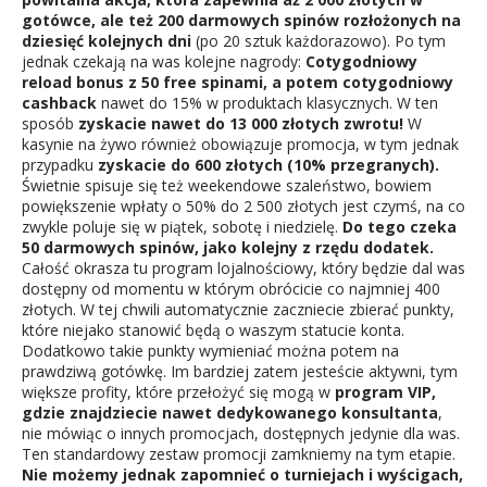
gotówce, ale też 200 darmowych spinów rozłożonych na
dziesięć kolejnych dni
(po 20 sztuk każdorazowo). Po tym
jednak czekają na was kolejne nagrody:
Cotygodniowy
reload bonus z 50 free spinami, a potem cotygodniowy
cashback
nawet do 15% w produktach klasycznych. W ten
sposób
zyskacie nawet do 13 000 złotych zwrotu!
W
kasynie na żywo również obowiązuje promocja, w tym jednak
przypadku
zyskacie do 600 złotych (10% przegranych).
Świetnie spisuje się też weekendowe szaleństwo, bowiem
powiększenie wpłaty o 50% do 2 500 złotych jest czymś, na co
zwykle poluje się w piątek, sobotę i niedzielę.
Do tego czeka
50 darmowych spinów, jako kolejny z rzędu dodatek.
Całość okrasza tu program lojalnościowy, który będzie dal was
dostępny od momentu w którym obrócicie co najmniej 400
złotych. W tej chwili automatycznie zaczniecie zbierać punkty,
które niejako stanowić będą o waszym statucie konta.
Dodatkowo takie punkty wymieniać można potem na
prawdziwą gotówkę. Im bardziej zatem jesteście aktywni, tym
większe profity, które przełożyć się mogą w
program VIP,
gdzie znajdziecie nawet dedykowanego konsultanta
,
nie mówiąc o innych promocjach, dostępnych jedynie dla was.
Ten standardowy zestaw promocji zamkniemy na tym etapie.
Nie możemy jednak zapomnieć o turniejach i wyścigach,