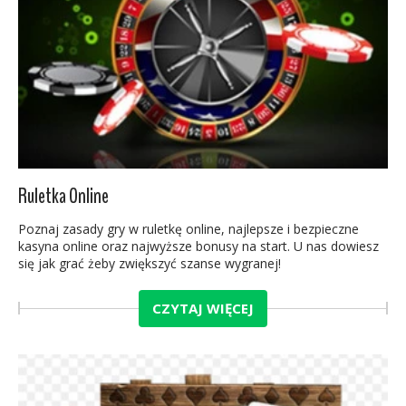
Ruletka Online
Poznaj zasady gry w ruletkę online, najlepsze i bezpieczne
kasyna online oraz najwyższe bonusy na start. U nas dowiesz
się jak grać żeby zwiększyć szanse wygranej!
CZYTAJ WIĘCEJ