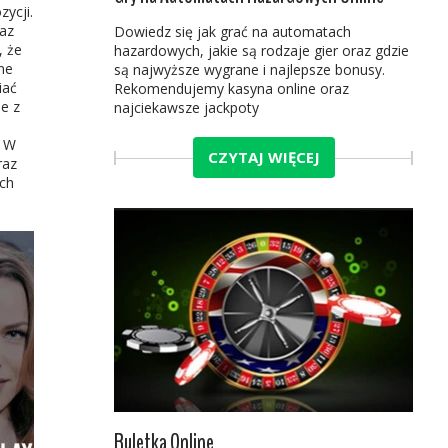
zycji.
raz
Dowiedz się jak grać na automatach
, że
hazardowych, jakie są rodzaje gier oraz gdzie
ne
są najwyższe wygrane i najlepsze bonusy.
iać
Rekomendujemy kasyna online oraz
e z
najciekawsze jackpoty
. W
CZYTAJ WIĘCEJ
raz
ych
Ruletka Online