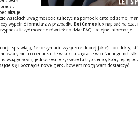
rawdziwym
pracy z
ecjalizuje
azie wszelkich uwag możecie tu liczyć na pomoc klienta od samej mark
ależy wypełnić formularz w przypadku
BetGames
lub napisać na czat
zypadku liczyć możecie również na dział FAQ i kolejne informacje
ncje sprawiają, że otrzymacie wyłącznie dobrej jakości produkty, kt
nnowacyjnie, co oznacza, że w końcu zagracie w coś innego niż tylk
mś wciągającym, jednocześnie zyskacie tu tryb demo, który lepiej po
hajcie się i poznajcie nowe gierki, bowiem mogą wam dostarczyć