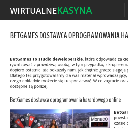
KASYNA
WIRTUALNE
BETGAMES DOSTAWCA OPROGRAMOWANIA HA
BetGames to studio deweloperskie
, które odpowiada za c
rywalizować z prawdziwą osobą, w tym przypadku, z krupierem. 
dopiero ostatnie lata pokazały nam, jak chętnie gracze sięgają 
Dlatego też przygotowaliśmy dla was materiał wprowadzający, k
czego dokładnie możecie się tu spodziewać. W co zagracie oraz
dostępne są poniżej.
BetGames dostawca oprogramowania hazardowego online
BetGam
powstał
czasie 