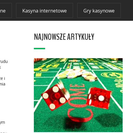
lne
Kasyna internetowe
Gry kasynowe
NAJNOWSZE ARTYKUŁY
rudu
k
e i
nia
tym