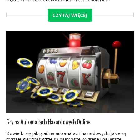
CZYTAJ WIĘCEJ
Gry na Automatach Hazardowych Online
Dowiedz się jak grać na automatach hazardowych, jakie są
rodzaje gier oraz gdzie są najwyższe wygrane i najlepsze