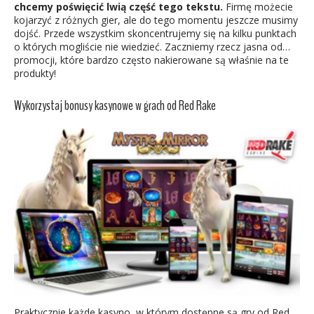
chcemy poświęcić lwią część tego tekstu.
Firmę możecie
kojarzyć z różnych gier, ale do tego momentu jeszcze musimy
dojść. Przede wszystkim skoncentrujemy się na kilku punktach
o których mogliście nie wiedzieć. Zaczniemy rzecz jasna od…
promocji, które bardzo często nakierowane są właśnie na te
produkty!
Wykorzystaj bonusy kasynowe w grach od Red Rake
Praktycznie każde kasyno, w którym dostępne są gry od Red