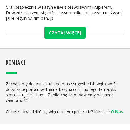
Graj bezpiecznie w kasynie live z prawdziwym krupierem.
Dowiedz się czym się różni kasyno online od kasyna na żywo i
jakie reguły w nim panują.
CZYTAJ WIĘCEJ
KONTAKT
Zachęcamy do kontaktu! Jeśli masz sugestie lub wątpliwości
dotyczące portalu wirtualne-kasyna.com lub jego tematyki,
skontaktuj się z nami. Z miłą chęcią odpowiemy na każdą
wiadomość!
Chcesz dowiedzieć się więcej o tym projekcie? Kliknij ->
O Nas