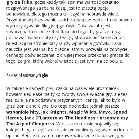
gry za friko,
gdzie każdy taki spin ma wartość ostatnio
rozgrywanego za realną kasę. Jest to zresztą opcja
odnawialna, dlatego można tu liczyć na naprawdę wiele.
Przydatne w poznawaniu takich rozwiązań będzie tu na pewno
wykorzystywanie fikcyjnej gotówki. Taka waluta jest
stworzona m.in. przez Red Rake do tego, by gracze mogli
poznawać wideo sloty czy też gry stołowe bez konieczności
rejestracji na stronie kasyna czy wpłacania gotówki. Taka
nauczka jest ważna, bo z jednej strony pozwala na zdobycie
cennego doświadczenia, z drugiej może przekonać gracza do
tego, że gra, którą wybrał w istocie jest tym, na co poluje.
Zakres oferowanych gier
W zakresie samych gier, czeka na was wiele urozmaiceń,
bowiem Red Rake nie tylko tworzy swoje własne gry, ale też
realizuje je na podstawie przyznanych licencji, jak to było w
grze Bonie and Clyde. Do tego dochodzą jednak jeszcze
wspaniałe hity, jak Knights, Magic Wilds, Maya, Speed
Heroes, Jack O’Lantern vs The Headless Horseman czy
The Asp of Cleopatra.
W ostatnim czasie pojawiły się
kolejne hity, a część z nich zdecydowaliśmy się wam po krótce
opisać. Będzie to zatem ciekawe wdrożenie do dalszej gry: