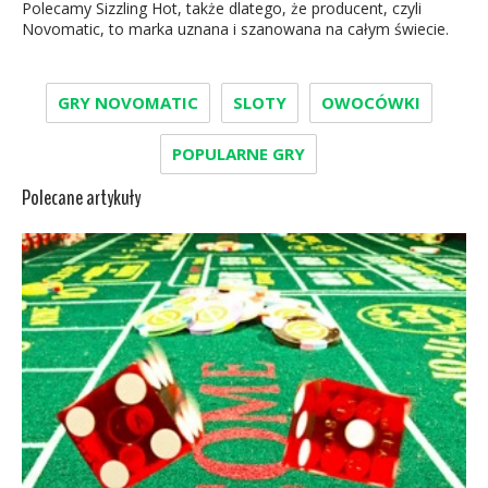
Polecamy Sizzling Hot, także dlatego, że producent, czyli
Novomatic, to marka uznana i szanowana na całym świecie.
GRY NOVOMATIC
SLOTY
OWOCÓWKI
POPULARNE GRY
Polecane artykuły