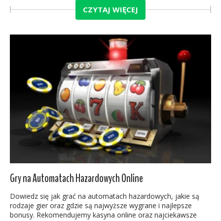
CZYTAJ WIĘCEJ
Gry na Automatach Hazardowych Online
Dowiedz się jak grać na automatach hazardowych, jakie są
rodzaje gier oraz gdzie są najwyższe wygrane i najlepsze
bonusy. Rekomendujemy kasyna online oraz najciekawsze