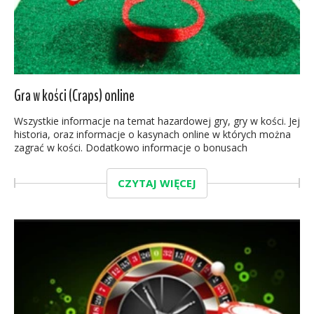
Gra w kości (Craps) online
Wszystkie informacje na temat hazardowej gry, gry w kości. Jej
historia, oraz informacje o kasynach online w których można
zagrać w kości. Dodatkowo informacje o bonusach
CZYTAJ WIĘCEJ