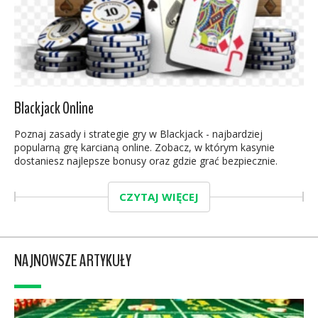
Blackjack Online
Poznaj zasady i strategie gry w Blackjack - najbardziej
popularną grę karcianą online. Zobacz, w którym kasynie
dostaniesz najlepsze bonusy oraz gdzie grać bezpiecznie.
CZYTAJ WIĘCEJ
NAJNOWSZE ARTYKUŁY