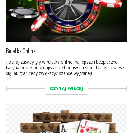
Ruletka Online
Poznaj zasady gry w ruletkę online, najlepsze i bezpieczne
kasyna online oraz najwyższe bonusy na start. U nas dowiesz
się jak grać żeby zwiększyć szanse wygranej!
CZYTAJ WIĘCEJ