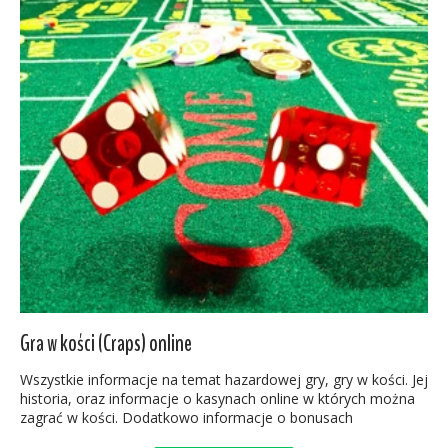
Gra w kości (Craps) online
Wszystkie informacje na temat hazardowej gry, gry w kości. Jej
historia, oraz informacje o kasynach online w których można
zagrać w kości. Dodatkowo informacje o bonusach