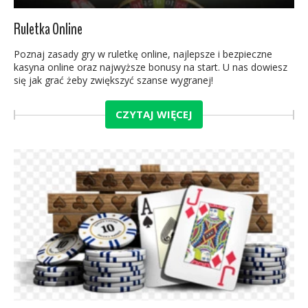
Ruletka Online
Poznaj zasady gry w ruletkę online, najlepsze i bezpieczne
kasyna online oraz najwyższe bonusy na start. U nas dowiesz
się jak grać żeby zwiększyć szanse wygranej!
CZYTAJ WIĘCEJ