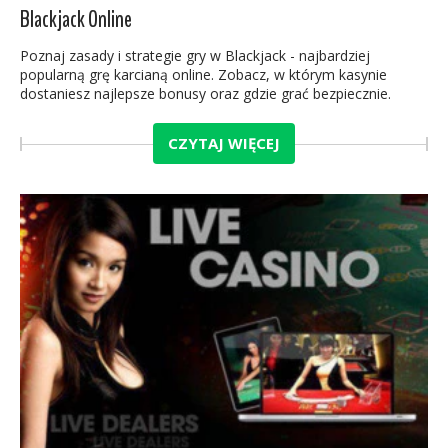
Blackjack Online
Poznaj zasady i strategie gry w Blackjack - najbardziej
popularną grę karcianą online. Zobacz, w którym kasynie
dostaniesz najlepsze bonusy oraz gdzie grać bezpiecznie.
CZYTAJ WIĘCEJ