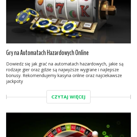
Gry na Automatach Hazardowych Online
Dowiedz się jak grać na automatach hazardowych, jakie są
rodzaje gier oraz gdzie są najwyższe wygrane i najlepsze
bonusy. Rekomendujemy kasyna online oraz najciekawsze
jackpoty
CZYTAJ WIĘCEJ