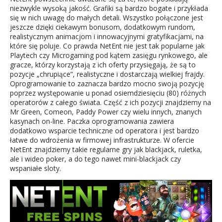
niezwykle wysoką jakość. Grafiki są bardzo bogate i przykłada
się w nich uwagę do małych detali. Wszystko połączone jest
jeszcze dzięki ciekawym bonusom, dodatkowym rundom,
realistycznym animacjom i innowacyjnymi gratyfikacjami, na
które się poluje. Co prawda NetEnt nie jest tak popularne jak
Playtech czy Microgaming pod kątem zasięgu rynkowego, ale
gracze, którzy korzystają z ich oferty przysięgają, że są to
pozycje „chrupiące”, realistyczne i dostarczają wielkiej frajdy.
Oprogramowanie to zaznacza bardzo mocno swoją pozycję
poprzez występowanie u ponad osiemdziesięciu (80) różnych
operatorów z całego świata. Część z ich pozycji znajdziemy na
Mr Green, Comeon, Paddy Power czy wielu innych, znanych
kasynach on-line. Paczka oprogramowania zawiera
dodatkowo wsparcie techniczne od operatora i jest bardzo
łatwe do wdrożenia w firmowej infrastrukturze. W ofercie
NetEnt znajdziemy takie regularne gry jak blackjack, ruletka,
ale i wideo poker, a do tego nawet mini-blackjack czy
wspaniałe sloty.