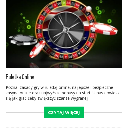
Ruletka Online
Poznaj zasady gry w ruletkę online, najlepsze i bezpieczne
kasyna online oraz najwyższe bonusy na start. U nas dowiesz
się jak grać żeby zwiększyć szanse wygranej!
CZYTAJ WIĘCEJ