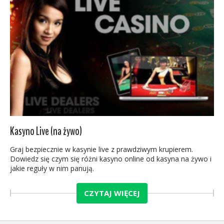
Kasyno Live (na żywo)
Graj bezpiecznie w kasynie live z prawdziwym krupierem.
Dowiedz się czym się różni kasyno online od kasyna na żywo i
jakie reguły w nim panują.
CZYTAJ WIĘCEJ