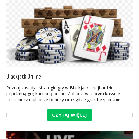
Blackjack Online
Poznaj zasady i strategie gry w Blackjack - najbardziej
popularną grę karcianą online. Zobacz, w którym kasynie
dostaniesz najlepsze bonusy oraz gdzie grać bezpiecznie.
CZYTAJ WIĘCEJ