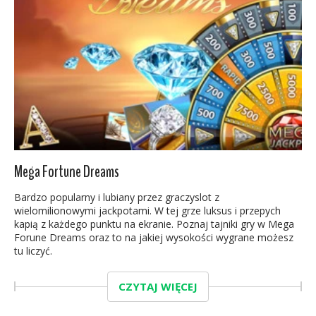
Mega Fortune Dreams
Bardzo popularny i lubiany przez graczyslot z
wielomilionowymi jackpotami. W tej grze luksus i przepych
kapią z każdego punktu na ekranie. Poznaj tajniki gry w Mega
Forune Dreams oraz to na jakiej wysokości wygrane możesz
tu liczyć.
CZYTAJ WIĘCEJ